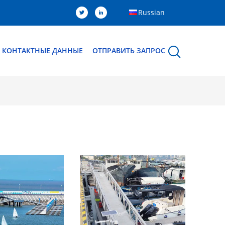
Russian
КОНТАКТНЫЕ ДАННЫЕ
ОТПРАВИТЬ ЗАПРОС