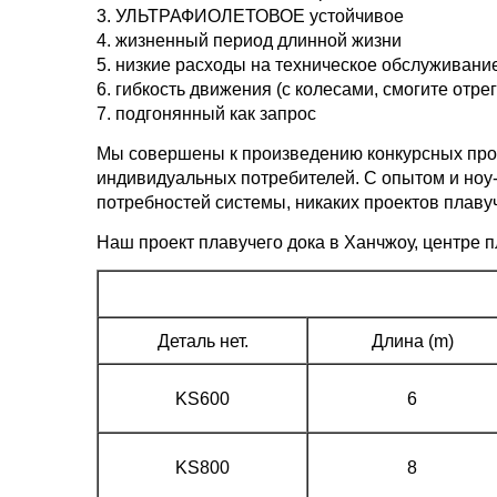
3. УЛЬТРАФИОЛЕТОВОЕ устойчивое
4. жизненный период длинной жизни
5. низкие расходы на техническое обслуживани
6. гибкость движения (с колесами, смогите отр
7. подгонянный как запрос
Мы совершены к произведению конкурсных продук
индивидуальных потребителей. С опытом и ноу-
потребностей системы, никаких проектов плаву
Наш проект плавучего дока в Ханчжоу, центре 
Деталь нет.
Длина (m)
KS600
6
KS800
8