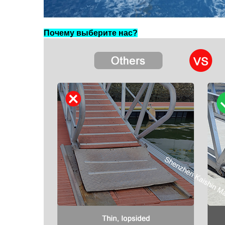
Почему выберите нас?