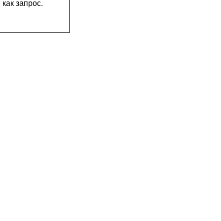
как запрос.