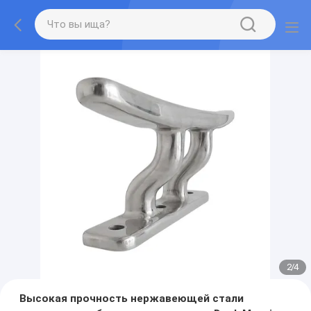
2
/
4
Высокая прочность нержавеющей стали