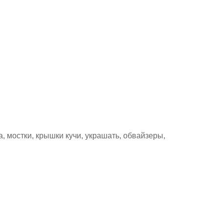
 мостки, крышки кучи, украшать, обвайзеры,